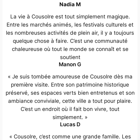
Nadia M
La vie à Cousolre est tout simplement magique.
Entre les marchés animés, les festivals culturels et
les nombreuses activités de plein air, il y a toujours
quelque chose à faire. C’est une communauté
chaleureuse où tout le monde se connaît et se
soutient
Manon G
« Je suis tombée amoureuse de Cousolre dès ma
première visite. Entre son patrimoine historique
préservé, ses espaces verts bien entretenus et son
ambiance conviviale, cette ville a tout pour plaire.
C’est un endroit où il fait bon vivre, tout
simplement. »
Lucas D
« Cousolre, c’est comme une grande famille. Les