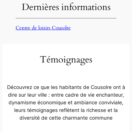
Dernières informations
Centre de loisirs Cousolre
Témoignages
Découvrez ce que les habitants de Cousolre ont à
dire sur leur ville : entre cadre de vie enchanteur,
dynamisme économique et ambiance conviviale,
leurs témoignages reflètent la richesse et la
diversité de cette charmante commune