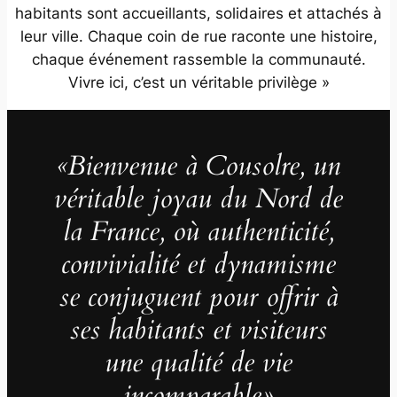
habitants sont accueillants, solidaires et attachés à
leur ville. Chaque coin de rue raconte une histoire,
chaque événement rassemble la communauté.
Vivre ici, c’est un véritable privilège »
«Bienvenue à Cousolre, un
véritable joyau du Nord de
la France, où authenticité,
convivialité et dynamisme
se conjuguent pour offrir à
ses habitants et visiteurs
une qualité de vie
incomparable»