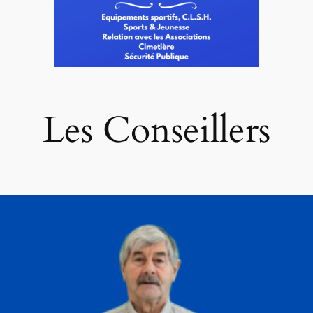
Les Conseillers