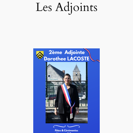
Les Adjoints