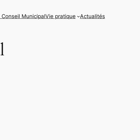
 Conseil Municipal
Vie pratique
Actualités
l